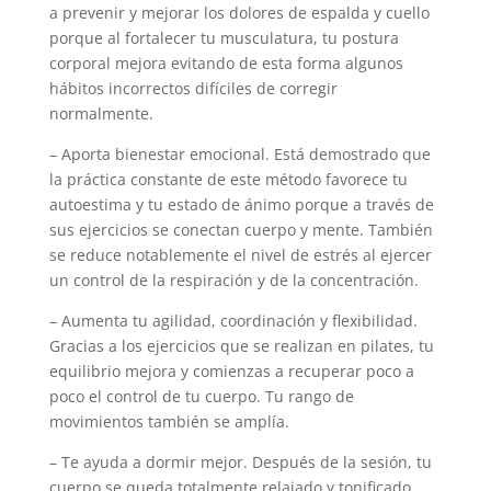
a prevenir y mejorar los dolores de espalda y cuello
porque al fortalecer tu musculatura, tu postura
corporal mejora evitando de esta forma algunos
hábitos incorrectos difíciles de corregir
normalmente.
– Aporta bienestar emocional. Está demostrado que
la práctica constante de este método favorece tu
autoestima y tu estado de ánimo porque a través de
sus ejercicios se conectan cuerpo y mente. También
se reduce notablemente el nivel de estrés al ejercer
un control de la respiración y de la concentración.
– Aumenta tu agilidad, coordinación y flexibilidad.
Gracias a los ejercicios que se realizan en pilates, tu
equilibrio mejora y comienzas a recuperar poco a
poco el control de tu cuerpo. Tu rango de
movimientos también se amplía.
– Te ayuda a dormir mejor. Después de la sesión, tu
cuerpo se queda totalmente relajado y tonificado.