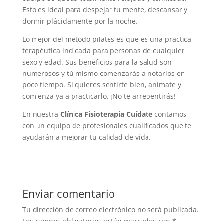
Esto es ideal para despejar tu mente, descansar y
dormir plácidamente por la noche.
Lo mejor del método pilates es que es una práctica
terapéutica indicada para personas de cualquier
sexo y edad. Sus beneficios para la salud son
numerosos y tú mismo comenzarás a notarlos en
poco tiempo. Si quieres sentirte bien, anímate y
comienza ya a practicarlo. ¡No te arrepentirás!
En nuestra
Clínica Fisioterapia Cuídate
contamos
con un equipo de profesionales cualificados que te
ayudarán a mejorar tu calidad de vida.
Enviar comentario
Tu dirección de correo electrónico no será publicada.
Los campos obligatorios están marcados con
*