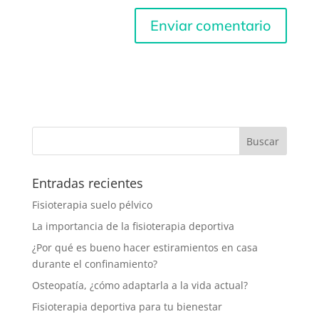
Entradas recientes
Fisioterapia suelo pélvico
La importancia de la fisioterapia deportiva
¿Por qué es bueno hacer estiramientos en casa
durante el confinamiento?
Osteopatía, ¿cómo adaptarla a la vida actual?
Fisioterapia deportiva para tu bienestar