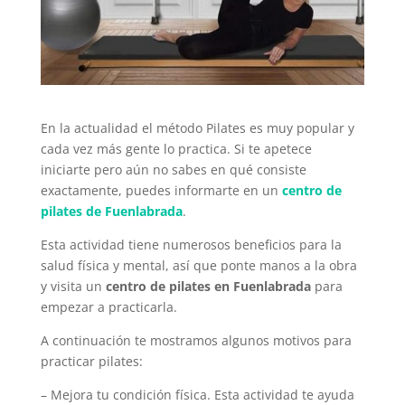
En la actualidad el método Pilates es muy popular y
cada vez más gente lo practica. Si te apetece
iniciarte pero aún no sabes en qué consiste
exactamente, puedes informarte en un
centro de
pilates de Fuenlabrada
.
Esta actividad tiene numerosos beneficios para la
salud física y mental, así que ponte manos a la obra
y visita un
centro de pilates en Fuenlabrada
para
empezar a practicarla.
A continuación te mostramos algunos motivos para
practicar pilates:
– Mejora tu condición física. Esta actividad te ayuda