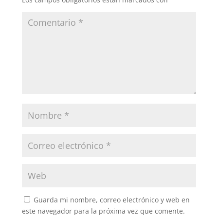
Guarda mi nombre, correo electrónico y web en
este navegador para la próxima vez que comente.