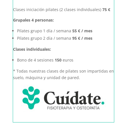
Clases iniciación pilates (2 clases individuales)
75 €
Grupales 4 personas:
Pilates grupo 1 día / semana
55 € / mes
Pilates grupo 2 día / semana
95 € / mes
Clases individuales:
Bono de 4 sesiones
150
euros
* Todas nuestras clases de pilates son impartidas en
suelo, máquina y unidad de pared.