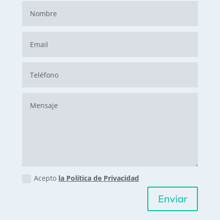
Acepto
la Política de Privacidad
Enviar