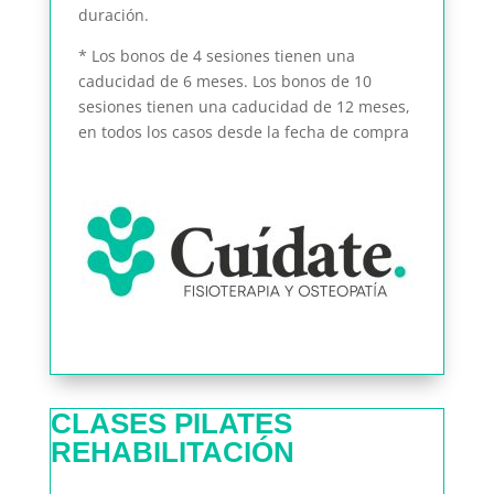
duración.
* Los bonos de 4 sesiones tienen una
caducidad de 6 meses. Los bonos de 10
sesiones tienen una caducidad de 12 meses,
en todos los casos desde la fecha de compra
CLASES PILATES
REHABILITACIÓN