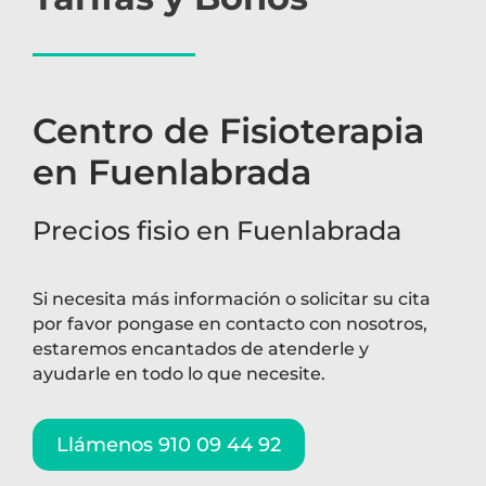
Centro de Fisioterapia
en Fuenlabrada
Precios fisio en Fuenlabrada
Si necesita más información o solicitar su cita
por favor pongase en contacto con nosotros,
estaremos encantados de atenderle y
ayudarle en todo lo que necesite.
Llámenos 910 09 44 92