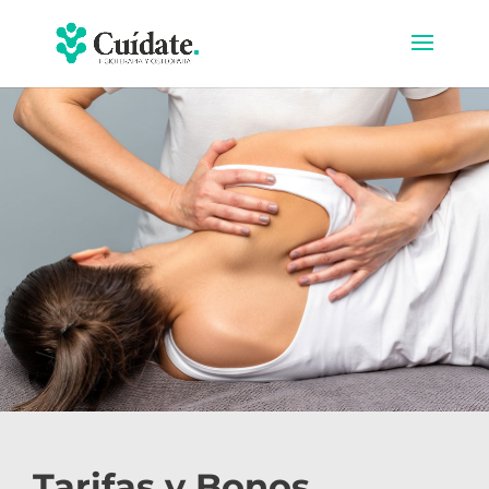
Tarifas y Bonos