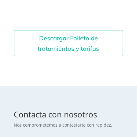
Descargar Folleto de
tratamientos y tarifas
Contacta con nosotros
Nos comprometemos a contestarte con rapidez.