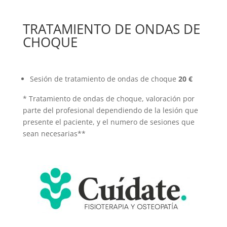
TRATAMIENTO DE ONDAS DE
CHOQUE
Sesión de tratamiento de ondas de choque
20 €
* Tratamiento de ondas de choque, valoración por
parte del profesional dependiendo de la lesión que
presente el paciente, y el numero de sesiones que
sean necesarias**