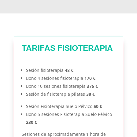
TARIFAS FISIOTERAPIA
Sesión fisioterapia
48 €
Bono 4 sesiones fisioterapia
170 €
Bono 10 sesiones fisioterapia
375 €
Sesión de fisioterapia pilates
38 €
Sesión Fisioterapia Suelo Pélvico
50 €
Bono 5 sesiones Fisioterapia Suelo Pélvico
230 €
Sesiones de aproximadamente 1 hora de