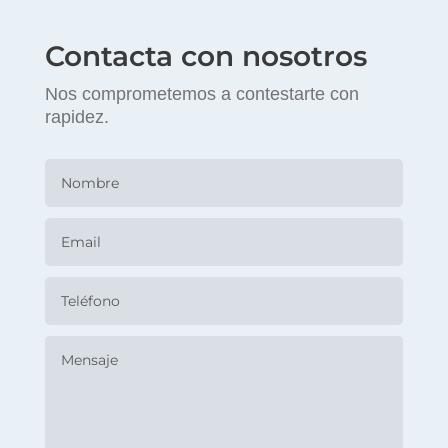
Contacta con nosotros
Nos comprometemos a contestarte con
rapidez.