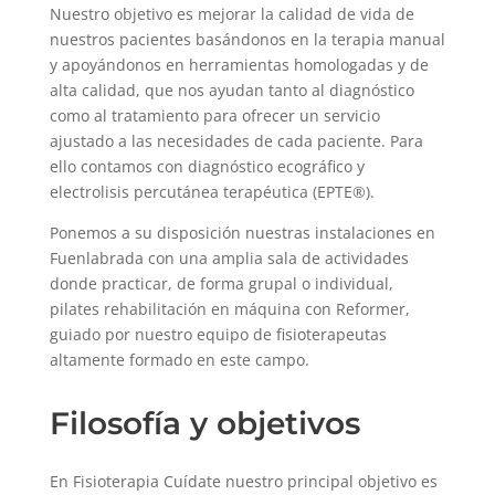
Nuestro objetivo es mejorar la calidad de vida de
nuestros pacientes basándonos en la terapia manual
y apoyándonos en herramientas homologadas y de
alta calidad, que nos ayudan tanto al diagnóstico
como al tratamiento para ofrecer un servicio
ajustado a las necesidades de cada paciente. Para
ello contamos con diagnóstico ecográfico y
electrolisis percutánea terapéutica (EPTE®).
Ponemos a su disposición nuestras instalaciones en
Fuenlabrada con una amplia sala de actividades
donde practicar, de forma grupal o individual,
pilates rehabilitación en máquina con Reformer,
guiado por nuestro equipo de fisioterapeutas
altamente formado en este campo.
Filosofía y objetivos
En Fisioterapia Cuídate nuestro principal objetivo es