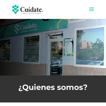
¿Quienes somos?