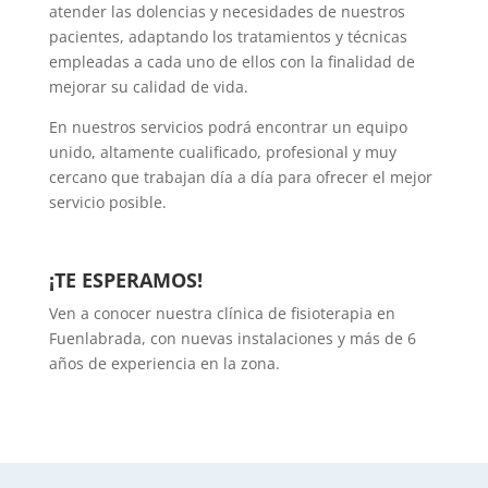
atender las dolencias y necesidades de nuestros
pacientes, adaptando los tratamientos y técnicas
empleadas a cada uno de ellos con la finalidad de
mejorar su calidad de vida.
En nuestros servicios podrá encontrar un equipo
unido, altamente cualificado, profesional y muy
cercano que trabajan día a día para ofrecer el mejor
servicio posible.
¡TE ESPERAMOS!
Ven a conocer nuestra clínica de fisioterapia en
Fuenlabrada, con nuevas instalaciones y más de 6
años de experiencia en la zona.