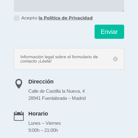
Acepto
la Política de Privacidad
Enviar
Información legal sobre el formulario de
contacto ¡Léela!
Dirección

Calle de Castilla la Nueva, 4
28941 Fuenlabrada – Madrid
Horario

Lunes – Viernes
9:00h – 21:00h