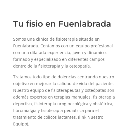
Tu fisio en Fuenlabrada
Somos una clínica de fisioterapia situada en
Fuenlabrada. Contamos con un equipo profesional
con una dilatada experiencia, joven y dinámico,
formado y especializado en diferentes campos
dentro de la fisioterapia y la osteopatía.
Tratamos todo tipo de dolencias centrando nuestro
objetivo en mejorar la calidad de vida del paciente.
Nuestro equipo de fisioterapeutas y osteópatas son
además expertos en terapias manuales, fisioterapia
deportiva, fisioterapia uroginecológica y obstétrica,
fibromialgia y fisioterapia pediátrica para el
tratamiento de cólicos lactantes. (link Nuestro
Equipo).