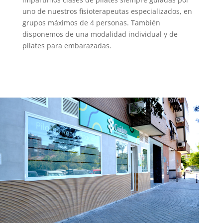
uno de nuestros fisioterapeutas especializados, en
grupos máximos de 4 personas. También
disponemos de una modalidad individual y de
pilates para embarazadas.