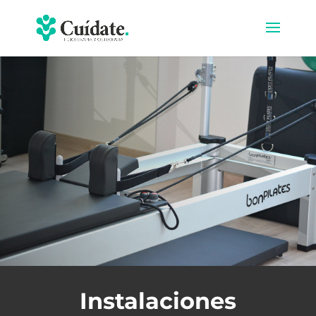
Instalaciones