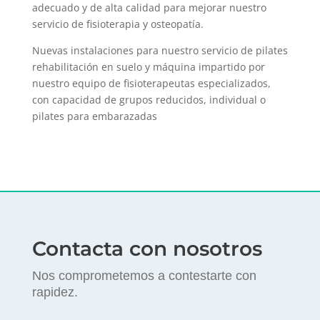
adecuado y de alta calidad para mejorar nuestro
servicio de fisioterapia y osteopatía.
Nuevas instalaciones para nuestro servicio de pilates
rehabilitación en suelo y máquina impartido por
nuestro equipo de fisioterapeutas especializados,
con capacidad de grupos reducidos, individual o
pilates para embarazadas
Contacta con nosotros
Nos comprometemos a contestarte con
rapidez.