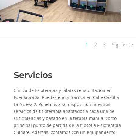
1
2
3
Siguiente
Servicios
Clínica de fisioterapia y pilates rehabilitación en
Fuenlabrada. Puedes encontrarnos en Calle Castilla
La Nueva 2. Ponemos a su disposición nuestros
servicios de fisioterapia adaptados a cada una de
sus dolencias y basado en la terapia manual como
principal punto de partida de la filosofía Fisioterapia
Cuídate. Además, contamos con un equipamiento