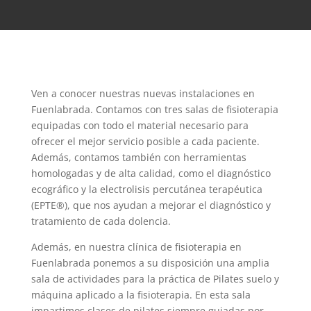
Ven a conocer nuestras nuevas instalaciones en
Fuenlabrada. Contamos con tres salas de fisioterapia
equipadas con todo el material necesario para
ofrecer el mejor servicio posible a cada paciente.
Además, contamos también con herramientas
homologadas y de alta calidad, como el diagnóstico
ecográfico y la electrolisis percutánea terapéutica
(EPTE®), que nos ayudan a mejorar el diagnóstico y
tratamiento de cada dolencia.
Además, en nuestra clínica de fisioterapia en
Fuenlabrada ponemos a su disposición una amplia
sala de actividades para la práctica de Pilates suelo y
máquina aplicado a la fisioterapia. En esta sala
impartimos clases de pilates siempre guiadas por