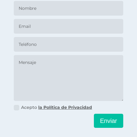
Acepto
la Política de Privacidad
Enviar