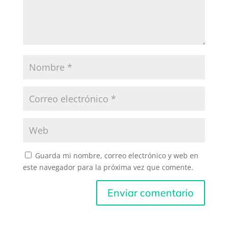
Guarda mi nombre, correo electrónico y web en
este navegador para la próxima vez que comente.