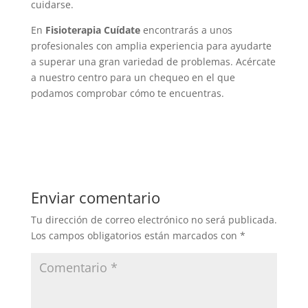
cuidarse.
En
Fisioterapia Cuídate
encontrarás a unos
profesionales con amplia experiencia para ayudarte
a superar una gran variedad de problemas. Acércate
a nuestro centro para un chequeo en el que
podamos comprobar cómo te encuentras.
Enviar comentario
Tu dirección de correo electrónico no será publicada.
Los campos obligatorios están marcados con
*