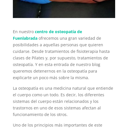
En nuestro
centro de osteopatía de
Fuenlabrada
ofrecemos una gran variedad de
posibilidades a aquellas personas que quieren
cuidarse. Desde tratamientos de fisioterapia hasta
clases de Pilates y, por supuesto, tratamientos de
osteopatía. Y en esta entrada de nuestro blog
queremos detenernos en la osteopatía para
explicarte un poco más sobre la misma.
La osteopatía es una medicina natural que entiende
el cuerpo como un todo. Es decir, los diferentes
sistemas del cuerpo están relacionados y los
trastornos en uno de esos sistemas afectan al
funcionamiento de los otros.
Uno de los principios más importantes de este