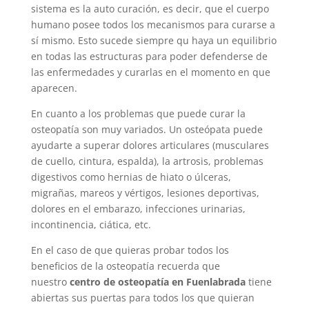
sistema es la auto curación, es decir, que el cuerpo
humano posee todos los mecanismos para curarse a
sí mismo. Esto sucede siempre qu haya un equilibrio
en todas las estructuras para poder defenderse de
las enfermedades y curarlas en el momento en que
aparecen.
En cuanto a los problemas que puede curar la
osteopatía son muy variados. Un osteópata puede
ayudarte a superar dolores articulares (musculares
de cuello, cintura, espalda), la artrosis, problemas
digestivos como hernias de hiato o úlceras,
migrañas, mareos y vértigos, lesiones deportivas,
dolores en el embarazo, infecciones urinarias,
incontinencia, ciática, etc.
En el caso de que quieras probar todos los
beneficios de la osteopatía recuerda que
nuestro
centro de osteopatía en Fuenlabrada
tiene
abiertas sus puertas para todos los que quieran