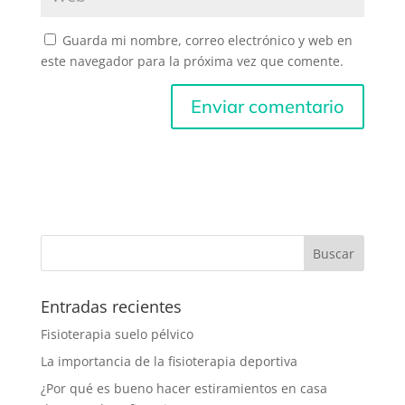
Guarda mi nombre, correo electrónico y web en
este navegador para la próxima vez que comente.
Entradas recientes
Fisioterapia suelo pélvico
La importancia de la fisioterapia deportiva
¿Por qué es bueno hacer estiramientos en casa