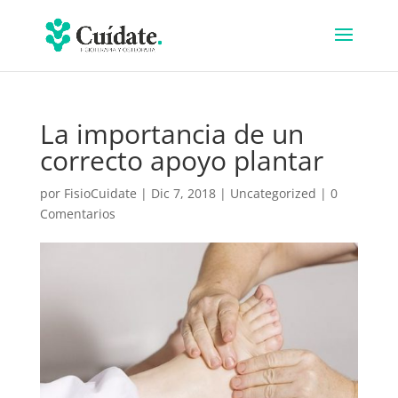
La importancia de un
correcto apoyo plantar
por
FisioCuidate
|
Dic 7, 2018
|
Uncategorized
|
0
Comentarios