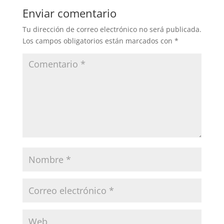
Enviar comentario
Tu dirección de correo electrónico no será publicada.
Los campos obligatorios están marcados con
*