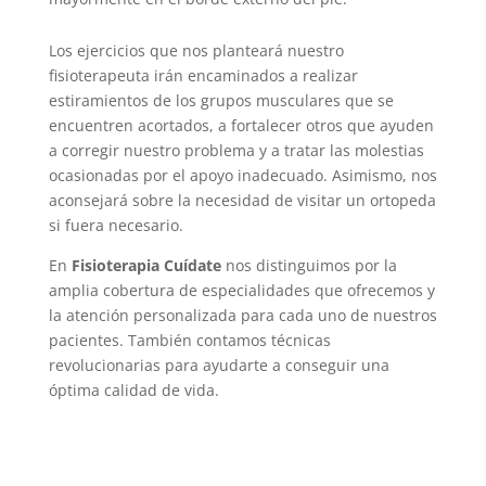
Los ejercicios que nos planteará nuestro
fisioterapeuta irán encaminados a realizar
estiramientos de los grupos musculares que se
encuentren acortados, a fortalecer otros que ayuden
a corregir nuestro problema y a tratar las molestias
ocasionadas por el apoyo inadecuado. Asimismo, nos
aconsejará sobre la necesidad de visitar un ortopeda
si fuera necesario.
En
Fisioterapia Cuídate
nos distinguimos por la
amplia cobertura de especialidades que ofrecemos y
la atención personalizada para cada uno de nuestros
pacientes. También contamos técnicas
revolucionarias para ayudarte a conseguir una
óptima calidad de vida.