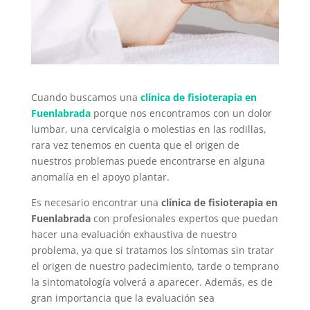
Cuando buscamos una
clínica de fisioterapia en
Fuenlabrada
porque nos encontramos con un dolor
lumbar, una cervicalgia o molestias en las rodillas,
rara vez tenemos en cuenta que el origen de
nuestros problemas puede encontrarse en alguna
anomalía en el apoyo plantar.
Es necesario encontrar una
clínica de fisioterapia en
Fuenlabrada
con profesionales expertos que puedan
hacer una evaluación exhaustiva de nuestro
problema, ya que si tratamos los síntomas sin tratar
el origen de nuestro padecimiento, tarde o temprano
la sintomatología volverá a aparecer. Además, es de
gran importancia que la evaluación sea