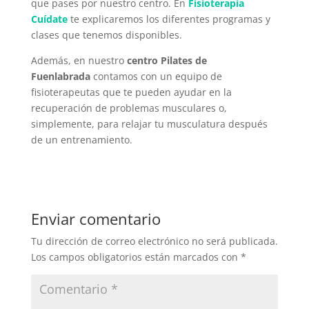
que pases por nuestro centro. En
Fisioterapia
Cuídate
te explicaremos los diferentes programas y
clases que tenemos disponibles.
Además, en nuestro
centro Pilates de
Fuenlabrada
contamos con un equipo de
fisioterapeutas que te pueden ayudar en la
recuperación de problemas musculares o,
simplemente, para relajar tu musculatura después
de un entrenamiento.
Enviar comentario
Tu dirección de correo electrónico no será publicada.
Los campos obligatorios están marcados con
*