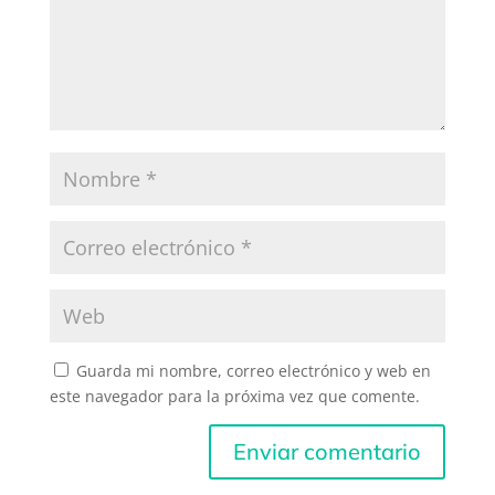
Guarda mi nombre, correo electrónico y web en
este navegador para la próxima vez que comente.