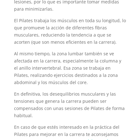
lesiones, por lo que es importante tomar medidas
para minimizarlas.
El Pilates trabaja los músculos en toda su longitud, lo
que promueve la acción de diferentes fibras
musculares, reduciendo la tendencia a que se
acorten (que son menos eficientes en la carrera).
Al mismo tiempo, la zona lumbar también se ve
afectada en la carrera, especialmente la columna y
el anillo intervertebral. Esa zona se trabaja en
Pilates, realizando ejercicios destinados a la zona
abdominal y los músculos del core.
En definitiva, los desequilibrios musculares y las
tensiones que genera la carrera pueden ser
compensados con unas sesiones de Pilates de forma
habitual.
En caso de que estés interesado en la práctica del
Pilates para mejorar en la carrera te aconsejamos