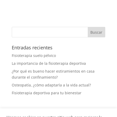
Entradas recientes
Fisioterapia suelo pélvico
La importancia de la fisioterapia deportiva
¿Por qué es bueno hacer estiramientos en casa
durante el confinamiento?
Osteopatía, ¿cómo adaptarla a la vida actual?
Fisioterapia deportiva para tu bienestar