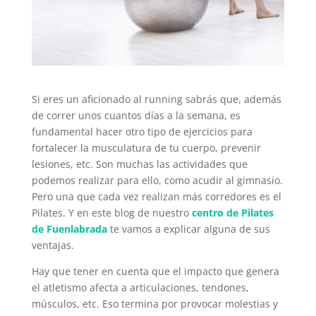
Si eres un aficionado al running sabrás que, además
de correr unos cuantos días a la semana, es
fundamental hacer otro tipo de ejercicios para
fortalecer la musculatura de tu cuerpo, prevenir
lesiones, etc. Son muchas las actividades que
podemos realizar para ello, como acudir al gimnasio.
Pero una que cada vez realizan más corredores es el
Pilates. Y en este blog de nuestro
centro de Pilates
de Fuenlabrada
te vamos a explicar alguna de sus
ventajas.
Hay que tener en cuenta que el impacto que genera
el atletismo afecta a articulaciones, tendones,
músculos, etc. Eso termina por provocar molestias y