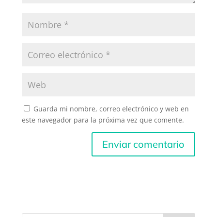
Guarda mi nombre, correo electrónico y web en
este navegador para la próxima vez que comente.