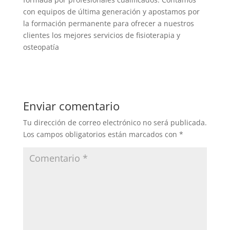
con equipos de última generación y apostamos por
la formación permanente para ofrecer a nuestros
clientes los mejores servicios de fisioterapia y
osteopatía
Enviar comentario
Tu dirección de correo electrónico no será publicada.
Los campos obligatorios están marcados con
*