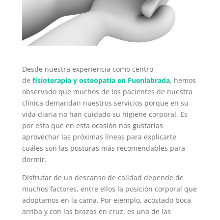
Desde nuestra experiencia como centro
de
fisioterapia y osteopatía en Fuenlabrada
, hemos
observado que muchos de los pacientes de nuestra
clínica demandan nuestros servicios porque en su
vida diaria no han cuidado su higiene corporal. Es
por esto que en esta ocasión nos gustarías
aprovechar las próximas líneas para explicarte
cuáles son las posturas más recomendables para
dormir.
Disfrutar de un descanso de calidad depende de
muchos factores, entre ellos la posición corporal que
adoptamos en la cama. Por ejemplo, acostado boca
arriba y con los brazos en cruz, es una de las